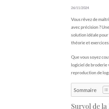
26/11/2024
Vous rêvez de maîtri
avec précision ? Une
solution idéale pour
théorie et exercices
Que vous soyez coutu
logiciel de broderie
reproduction de logo
Sommaire
Survol de la