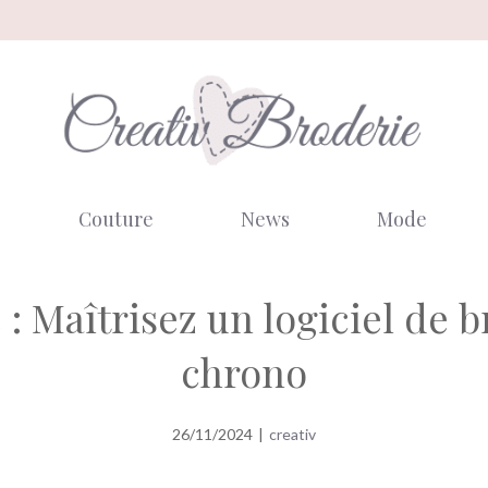
Couture
News
Mode
: Maîtrisez un logiciel de 
chrono
26/11/2024
|
creativ