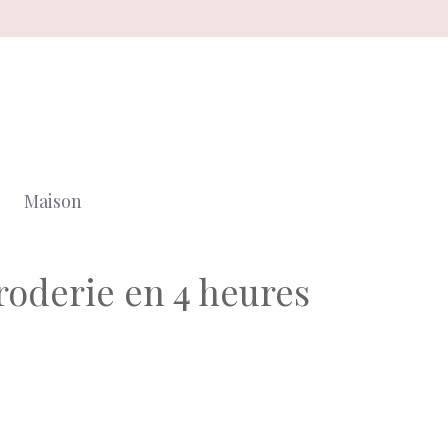
Maison
broderie en 4 heures