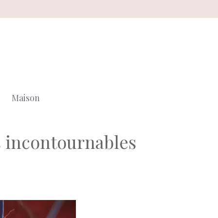
Maison
s incontournables