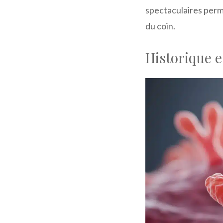
spectaculaires perm
du coin.
Historique e