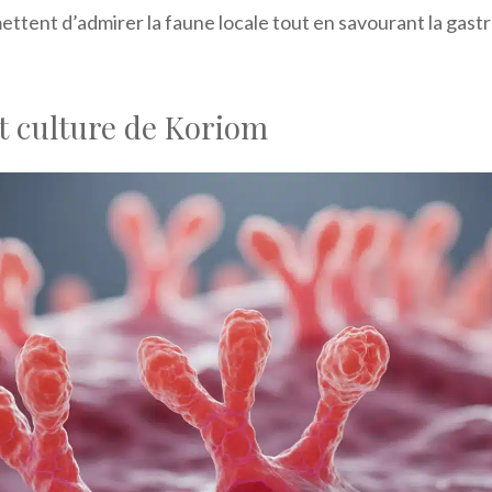
ettent d’admirer la faune locale tout en savourant la gast
t culture de Koriom