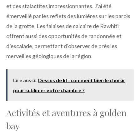
et des stalactites impressionnantes. J’ai été
émerveillé par les reflets des lumières sur les parois
de la grotte. Les falaises de calcaire de Rawhiti
offrent aussi des opportunités de randonnée et
d’escalade, permettant d’observer de près les
merveilles géologiques de la région.
Lire aussi:
Dessus de lit : comment bien le choisir
pour sublimer votre chambre ?
Activités et aventures à golden
bay