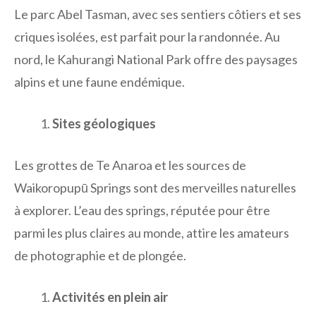
Le parc Abel Tasman, avec ses sentiers côtiers et ses
criques isolées, est parfait pour la randonnée. Au
nord, le Kahurangi National Park offre des paysages
alpins et une faune endémique.
Sites géologiques
Les grottes de Te Anaroa et les sources de
Waikoropupū Springs sont des merveilles naturelles
à explorer. L’eau des springs, réputée pour être
parmi les plus claires au monde, attire les amateurs
de photographie et de plongée.
Activités en plein air