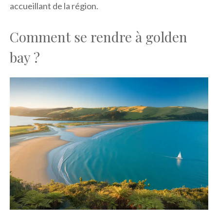
accueillant de la région.
Comment se rendre à golden
bay ?