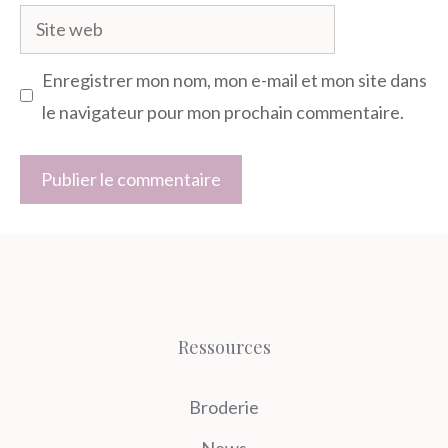
Site
web
Enregistrer mon nom, mon e-mail et mon site dans
le navigateur pour mon prochain commentaire.
Ressources
Broderie
News