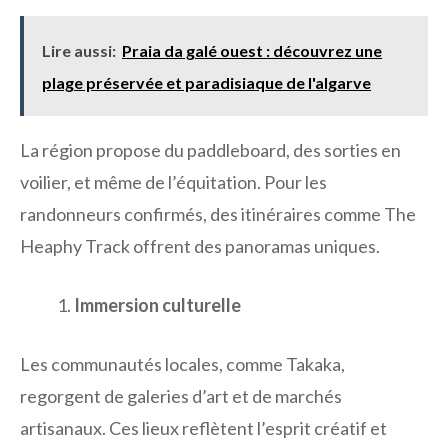
Lire aussi:
Praia da galé ouest : découvrez une
plage préservée et paradisiaque de l'algarve
La région propose du paddleboard, des sorties en
voilier, et même de l’équitation. Pour les
randonneurs confirmés, des itinéraires comme The
Heaphy Track offrent des panoramas uniques.
Immersion culturelle
Les communautés locales, comme Takaka,
regorgent de galeries d’art et de marchés
artisanaux. Ces lieux reflètent l’esprit créatif et