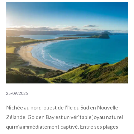
25/09/2025
Nichée au nord-ouest de l’île du Sud en Nouvelle-
Zélande, Golden Bay est un véritable joyau naturel
qui m’a immédiatement captivé. Entre ses plages