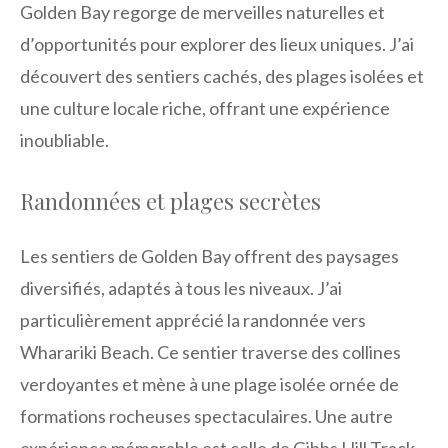
Golden Bay regorge de merveilles naturelles et
d’opportunités pour explorer des lieux uniques. J’ai
découvert des sentiers cachés, des plages isolées et
une culture locale riche, offrant une expérience
inoubliable.
Randonnées et plages secrètes
Les sentiers de Golden Bay offrent des paysages
diversifiés, adaptés à tous les niveaux. J’ai
particulièrement apprécié la randonnée vers
Wharariki Beach. Ce sentier traverse des collines
verdoyantes et mène à une plage isolée ornée de
formations rocheuses spectaculaires. Une autre