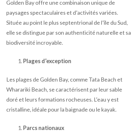
Golden Bay offre une combinaison unique de
paysages spectaculaires et d’activités variées.
Située au point le plus septentrional de l’île du Sud,
elle se distingue par son authenticité naturelle et sa
biodiversité incroyable.
Plages d’exception
Les plages de Golden Bay, comme Tata Beach et
Wharariki Beach, se caractérisent par leur sable
doré et leurs formations rocheuses. L’eau y est
cristalline, idéale pour la baignade ou le kayak.
Parcs nationaux