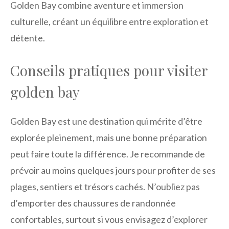
Golden Bay combine aventure et immersion
culturelle, créant un équilibre entre exploration et
détente.
Conseils pratiques pour visiter
golden bay
Golden Bay est une destination qui mérite d’être
explorée pleinement, mais une bonne préparation
peut faire toute la différence. Je recommande de
prévoir au moins quelques jours pour profiter de ses
plages, sentiers et trésors cachés. N’oubliez pas
d’emporter des chaussures de randonnée
confortables, surtout si vous envisagez d’explorer