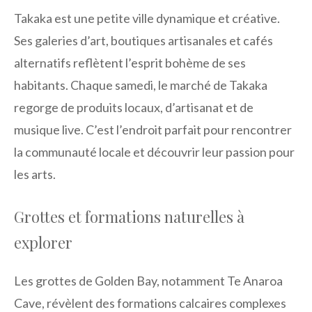
Takaka est une petite ville dynamique et créative.
Ses galeries d’art, boutiques artisanales et cafés
alternatifs reflètent l’esprit bohème de ses
habitants. Chaque samedi, le marché de Takaka
regorge de produits locaux, d’artisanat et de
musique live. C’est l’endroit parfait pour rencontrer
la communauté locale et découvrir leur passion pour
les arts.
Grottes et formations naturelles à
explorer
Les grottes de Golden Bay, notamment Te Anaroa
Cave, révèlent des formations calcaires complexes