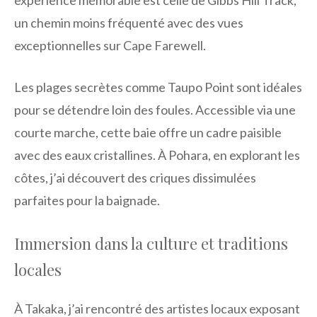
expérience mémorable est celle de Gibbs Hill Track,
un chemin moins fréquenté avec des vues
exceptionnelles sur Cape Farewell.
Les plages secrètes comme Taupo Point sont idéales
pour se détendre loin des foules. Accessible via une
courte marche, cette baie offre un cadre paisible
avec des eaux cristallines. À Pohara, en explorant les
côtes, j’ai découvert des criques dissimulées
parfaites pour la baignade.
Immersion dans la culture et traditions
locales
À Takaka, j’ai rencontré des artistes locaux exposant