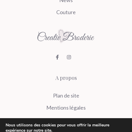
Couture
A propos
Plan de site
Mentions légales
Contact
Nous utilisons des cookies pour vous offrir la meilleure
expérience sur notre site.