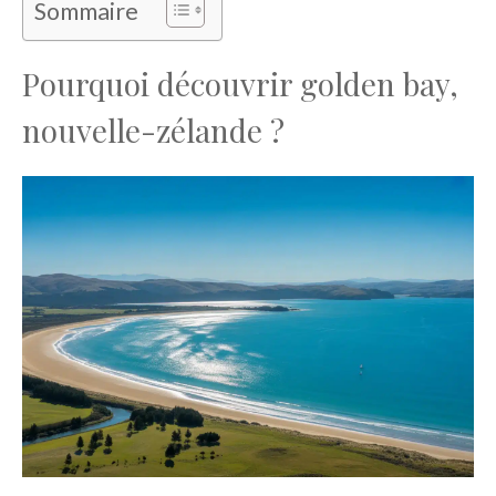
Sommaire
Pourquoi découvrir golden bay,
nouvelle-zélande ?