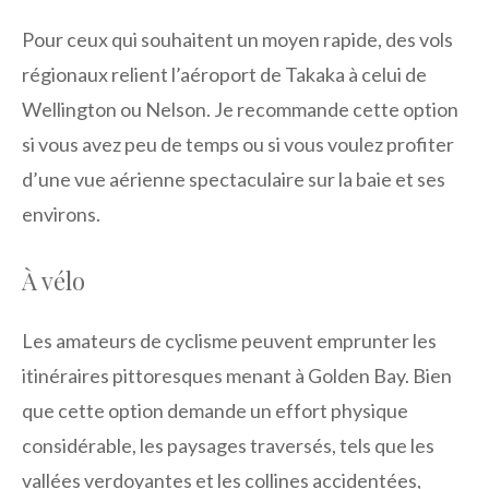
Pour ceux qui souhaitent un moyen rapide, des vols
régionaux relient l’aéroport de Takaka à celui de
Wellington ou Nelson. Je recommande cette option
si vous avez peu de temps ou si vous voulez profiter
d’une vue aérienne spectaculaire sur la baie et ses
environs.
À vélo
Les amateurs de cyclisme peuvent emprunter les
itinéraires pittoresques menant à Golden Bay. Bien
que cette option demande un effort physique
considérable, les paysages traversés, tels que les
vallées verdoyantes et les collines accidentées,