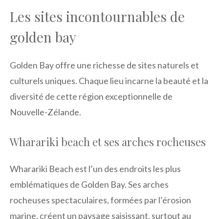
Les sites incontournables de
golden bay
Golden Bay offre une richesse de sites naturels et
culturels uniques. Chaque lieu incarne la beauté et la
diversité de cette région exceptionnelle de
Nouvelle-Zélande.
Wharariki beach et ses arches rocheuses
Wharariki Beach est l’un des endroits les plus
emblématiques de Golden Bay. Ses arches
rocheuses spectaculaires, formées par l’érosion
marine, créent un paysage saisissant, surtout au