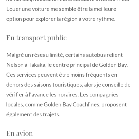
Louer une voiture me semble être la meilleure
option pour explorer la région à votre rythme.
En transport public
Malgré un réseau limité, certains autobus relient
Nelson à Takaka, le centre principal de Golden Bay.
Ces services peuvent être moins fréquents en
dehors des saisons touristiques, alors je conseille de
vérifier à l’avance les horaires. Les compagnies
locales, comme Golden Bay Coachlines, proposent
également des trajets.
En avion