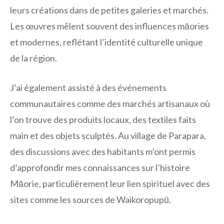
leurs créations dans de petites galeries et marchés.
Les œuvres mêlent souvent des influences māories
et modernes, reflétant l’identité culturelle unique
de la région.
J’ai également assisté à des événements
communautaires comme des marchés artisanaux où
l’on trouve des produits locaux, des textiles faits
main et des objets sculptés. Au village de Parapara,
des discussions avec des habitants m’ont permis
d’approfondir mes connaissances sur l’histoire
Māorie, particulièrement leur lien spirituel avec des
sites comme les sources de Waikoropupū.