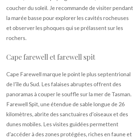
coucher du soleil. Je recommande de visiter pendant
la marée basse pour explorer les cavités rocheuses
et observer les phoques qui se prélassent sur les
rochers.
Cape farewell et farewell spit
Cape Farewell marque le point le plus septentrional
de l’île du Sud. Les falaises abruptes offrent des
panoramas à couper le souffle sur la mer de Tasman.
Farewell Spit, une étendue de sable longue de 26
kilomètres, abrite des sanctuaires d’oiseaux et des
dunes mobiles. Les visites guidées permettent
d’accéder à des zones protégées, riches en faune et