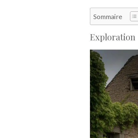
Sommaire
Exploration