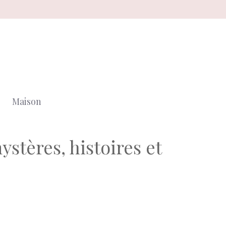
Maison
ystères, histoires et