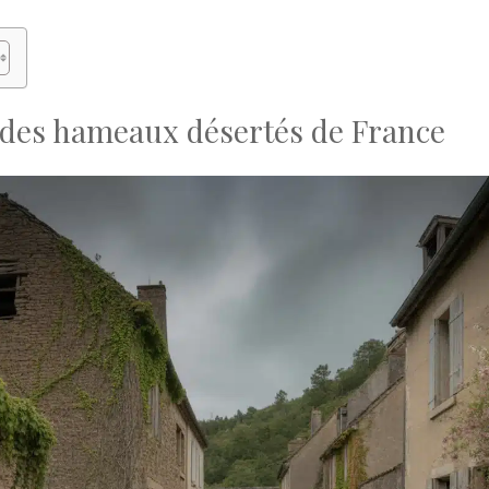
 des hameaux désertés de France