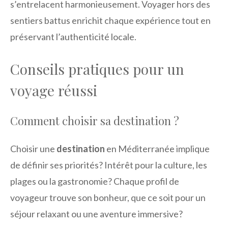
s’entrelacent harmonieusement. Voyager hors des
sentiers battus enrichit chaque expérience tout en
préservant l’authenticité locale.
Conseils pratiques pour un
voyage réussi
Comment choisir sa destination ?
Choisir une
destination
en Méditerranée implique
de définir ses priorités? Intérêt pour la culture, les
plages ou la gastronomie? Chaque profil de
voyageur trouve son bonheur, que ce soit pour un
séjour relaxant ou une aventure immersive?