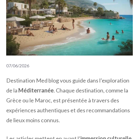
07/06/2026
Destination Med blog vous guide dans l’exploration
de la
Méditerranée
. Chaque destination, comme la
Grèce ou le Maroc, est présentée à travers des
expériences authentiques et des recommandations
de lieux moins connus.
Les articles mettent en avant l’
immersion culturelle
,