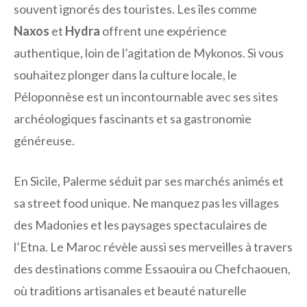
souvent ignorés des touristes. Les îles comme
Naxos
et
Hydra
offrent une expérience
authentique, loin de l’agitation de Mykonos. Si vous
souhaitez plonger dans la culture locale, le
Péloponnèse est un incontournable avec ses sites
archéologiques fascinants et sa gastronomie
généreuse.
En Sicile, Palerme séduit par ses marchés animés et
sa street food unique. Ne manquez pas les villages
des Madonies et les paysages spectaculaires de
l’Etna. Le Maroc révèle aussi ses merveilles à travers
des destinations comme Essaouira ou Chefchaouen,
où traditions artisanales et beauté naturelle