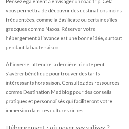
Pensez également à envisager un road trip. Cela
vous permettra de découvrir des destinations moins
fréquentées, comme la Basilicate ou certaines îles
grecques comme Naxos. Réserver votre
hébergement à l’avance est une bonne idée, surtout
pendant la haute saison.
À l’inverse, attendre la dernière minute peut
s’avérer bénéfique pour trouver des tarifs
intéressants hors saison. Consultez des ressources
comme Destination Med blog pour des conseils
pratiques et personnalisés qui faciliteront votre
immersion dans ces cultures riches.
Hébergement : où poser ses valises ?