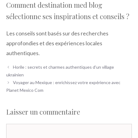
Comment destination med blog
sélectionne ses inspirations et conseils ?
Les conseils sont basés sur des recherches
approfondies et des expériences locales
authentiques.
Horile : secrets et charmes authentiques d’un village
ukrainien
Voyager au Mexique : enrichissez votre expérience avec
Planet Mexico Com
Laisser un commentaire
Commentaire