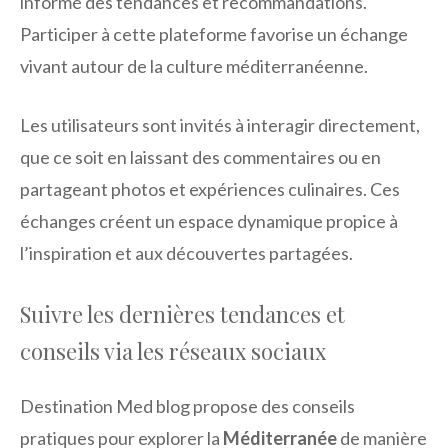
informé des tendances et recommandations.
Participer à cette plateforme favorise un échange
vivant autour de la culture méditerranéenne.
Les utilisateurs sont invités à interagir directement,
que ce soit en laissant des commentaires ou en
partageant photos et expériences culinaires. Ces
échanges créent un espace dynamique propice à
l’inspiration et aux découvertes partagées.
Suivre les dernières tendances et
conseils via les réseaux sociaux
Destination Med blog propose des conseils
pratiques pour explorer la
Méditerranée
de manière