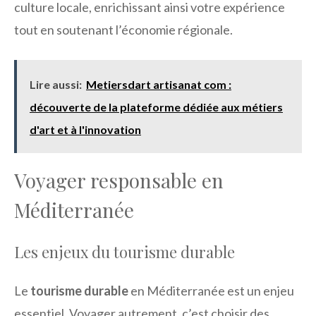
culture locale, enrichissant ainsi votre expérience
tout en soutenant l’économie régionale.
Lire aussi:
Metiersdart artisanat com :
découverte de la plateforme dédiée aux métiers
d'art et à l'innovation
Voyager responsable en
Méditerranée
Les enjeux du tourisme durable
Le
tourisme durable
en Méditerranée est un enjeu
essentiel. Voyager autrement, c’est choisir des