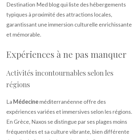
Destination Med blog qui liste des hébergements
typiques à proximité des attractions locales,
garantissant une immersion culturelle enrichissante
et mémorable.
Expériences à ne pas manquer
Activités incontournables selon les
régions
La
Médecine
méditerranéenne offre des
expériences variées et immersives selon les régions.
En Grèce, Naxos se distingue par ses plages moins
fréquentées et sa culture vibrante, bien différente