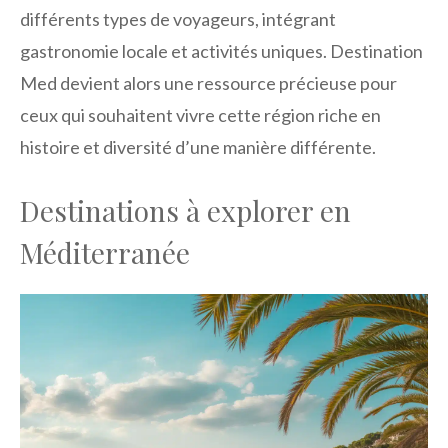
différents types de voyageurs, intégrant
gastronomie locale et activités uniques. Destination
Med devient alors une ressource précieuse pour
ceux qui souhaitent vivre cette région riche en
histoire et diversité d’une manière différente.
Destinations à explorer en
Méditerranée