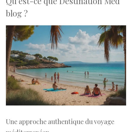
Qu’est-ce que Destination Med
blog ?
Une approche authentique du voyage