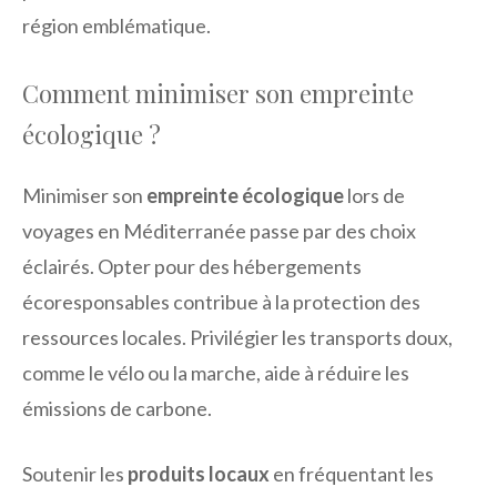
région emblématique.
Comment minimiser son empreinte
écologique ?
Minimiser son
empreinte écologique
lors de
voyages en Méditerranée passe par des choix
éclairés. Opter pour des hébergements
écoresponsables contribue à la protection des
ressources locales. Privilégier les transports doux,
comme le vélo ou la marche, aide à réduire les
émissions de carbone.
Soutenir les
produits locaux
en fréquentant les