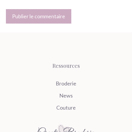
Ressources
Broderie
News
Couture