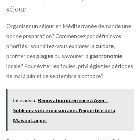
séjour
Organiser un séjour en Méditerranée demande une
bonne préparation? Commencez par définir vos
priorités : souhaitez-vous explorer la
culture
,
profiter des
plages
ou savourer la
gastronomie
locale? Pour éviter les foules, privilégiez les périodes
de mai à juin et de septembre à octobre?
Lire aussi:
Rénovation intérieure à Agen :
Sublimez votre maison avec l'expertise de la
Maison Langel