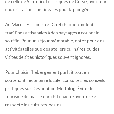
de celle de Santorin. Les criques de Corse, avec leur
eau cristalline, sont idéales pour la plongée.
Au Maroc, Essaouira et Chefchaouen mêlent
traditions artisanales à des paysages à couper le
souffle. Pour un séjour mémorable, optez pour des
activités telles que des ateliers culinaires ou des
visites de sites historiques souvent ignorés.
Pour choisir l’hébergement parfait tout en
soutenant l’économie locale, consultez les conseils
pratiques sur Destination Med blog. Éviter le
tourisme de masse enrichit chaque aventure et
respecte les cultures locales.