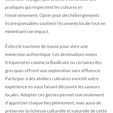
pratiques qui respectent les cultures et
l’environnement. Opter pour des hébergements
écoresponsables soutient l’économie locale tout en
minimisant son impact.
Évitez le tourisme de masse pour vivre une
immersion authentique. Les destinations moins
fréquentées comme la Basilicate ou certaines îles
grecques offrent une exploration sans affluence.
Participer à des ateliers culinaires enrichit votre
expérience en vous faisant découvrir les saveurs
locales. Adopter ces gestes permet non seulement
d’apprécier chaque lieu pleinement, mais aussi de
préserver la richesse culturelle et naturelle de cette