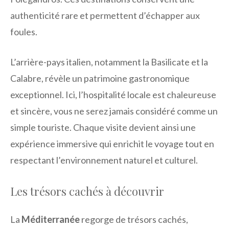
authenticité rare et permettent d’échapper aux
foules.
L’arrière-pays italien, notamment la Basilicate et la
Calabre, révèle un patrimoine gastronomique
exceptionnel. Ici, l’hospitalité locale est chaleureuse
et sincère, vous ne serez jamais considéré comme un
simple touriste. Chaque visite devient ainsi une
expérience immersive qui enrichit le voyage tout en
respectant l’environnement naturel et culturel.
Les trésors cachés à découvrir
La
Méditerranée
regorge de trésors cachés,