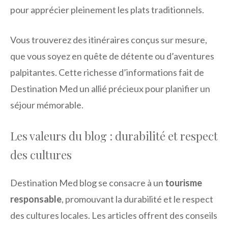
pour apprécier pleinement les plats traditionnels.
Vous trouverez des itinéraires conçus sur mesure,
que vous soyez en quête de détente ou d’aventures
palpitantes. Cette richesse d’informations fait de
Destination Med un allié précieux pour planifier un
séjour mémorable.
Les valeurs du blog : durabilité et respect
des cultures
Destination Med blog se consacre à un
tourisme
responsable
, promouvant la durabilité et le respect
des cultures locales. Les articles offrent des conseils