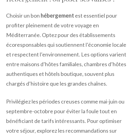
Choisir un bon
hébergement
est essentiel pour
profiter pleinement de votre voyage en
Méditerranée. Optez pour des établissements
écoresponsables qui soutiennent l’économie locale
et respectent l’environnement. Les options varient
entre maisons d’hôtes familiales, chambres d’hôtes
authentiques et hôtels boutique, souvent plus
chargés d’histoire que les grandes chaînes.
Privilégiez les périodes creuses comme mai-juin ou
septembre-octobre pour éviter la foule tout en
bénéficiant de tarifs intéressants. Pour optimiser
votre séjour, explorez les recommandations sur