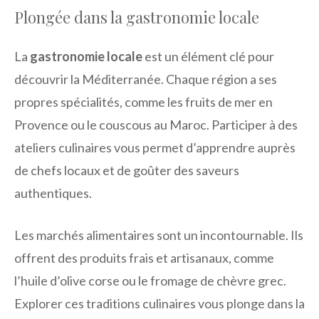
Plongée dans la gastronomie locale
La
gastronomie locale
est un élément clé pour
découvrir la Méditerranée. Chaque région a ses
propres spécialités, comme les fruits de mer en
Provence ou le couscous au Maroc. Participer à des
ateliers culinaires vous permet d’apprendre auprès
de chefs locaux et de goûter des saveurs
authentiques.
Les marchés alimentaires sont un incontournable. Ils
offrent des produits frais et artisanaux, comme
l’huile d’olive corse ou le fromage de chèvre grec.
Explorer ces traditions culinaires vous plonge dans la