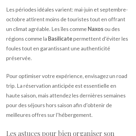
Les périodes idéales varient: mai-juin et septembre-
octobre attirent moins de touristes tout en offrant
un climat agréable. Les îles comme
Naxos
ou des
régions comme la
Basilicate
permettent d’éviter les
foules tout en garantissant une authenticité
préservée.
Pour optimiser votre expérience, envisagez un road
trip. La réservation anticipée est essentielle en
haute saison, mais attendez les dernières semaines
pour des séjours hors saison afin d’obtenir de
meilleures offres sur l’hébergement.
Les astuces pour bien organiser son