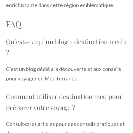
enrichissante dans cette région emblématique.
FAQ
Qu’est-ce qu’un blog « destination med »
?
C’est un blog dédié à la découverte et aux conseils
pour voyager en Méditerranée.
Comment utiliser destination med pour
préparer votre voyage ?
Consultez les articles pour des conseils pratiques et