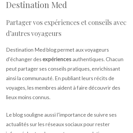
Destination Med
Partager vos expériences et conseils avec
d’autres voyageurs
Destination Med blog permet aux voyageurs
d’échanger des
expériences
authentiques. Chacun
peut partager ses conseils pratiques, enrichissant
ainsi la communauté. En publiant leurs récits de
voyages, les membres aident à faire découvrir des
lieux moins connus.
Le blog souligne aussi l’importance de suivre ses
actualités sur les réseaux sociaux pour rester