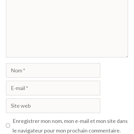
Nom
E-
mail
Site
web
Enregistrer mon nom, mon e-mail et mon site dans
le navigateur pour mon prochain commentaire.