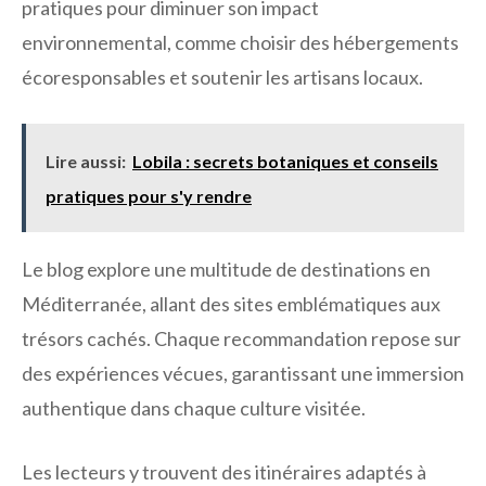
pratiques pour diminuer son impact
environnemental, comme choisir des hébergements
écoresponsables et soutenir les artisans locaux.
Lire aussi:
Lobila : secrets botaniques et conseils
pratiques pour s'y rendre
Le blog explore une multitude de destinations en
Méditerranée, allant des sites emblématiques aux
trésors cachés. Chaque recommandation repose sur
des expériences vécues, garantissant une immersion
authentique dans chaque culture visitée.
Les lecteurs y trouvent des itinéraires adaptés à