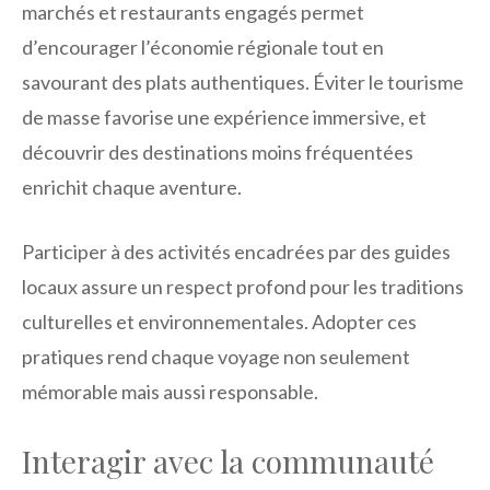
marchés et restaurants engagés permet
d’encourager l’économie régionale tout en
savourant des plats authentiques. Éviter le tourisme
de masse favorise une expérience immersive, et
découvrir des destinations moins fréquentées
enrichit chaque aventure.
Participer à des activités encadrées par des guides
locaux assure un respect profond pour les traditions
culturelles et environnementales. Adopter ces
pratiques rend chaque voyage non seulement
mémorable mais aussi responsable.
Interagir avec la communauté