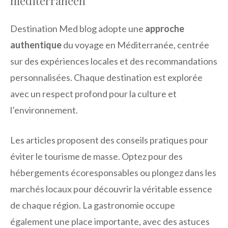
méditerranéen
Destination Med blog adopte une
approche
authentique
du voyage en Méditerranée, centrée
sur des expériences locales et des recommandations
personnalisées. Chaque destination est explorée
avec un respect profond pour la culture et
l’environnement.
Les articles proposent des conseils pratiques pour
éviter le tourisme de masse. Optez pour des
hébergements écoresponsables ou plongez dans les
marchés locaux pour découvrir la véritable essence
de chaque région. La gastronomie occupe
également une place importante, avec des astuces