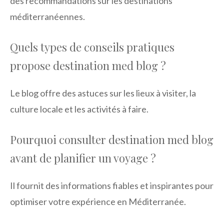
des recommandations sur les destinations
méditerranéennes.
Quels types de conseils pratiques
propose destination med blog ?
Le blog offre des astuces sur les lieux à visiter, la
culture locale et les activités à faire.
Pourquoi consulter destination med blog
avant de planifier un voyage ?
Il fournit des informations fiables et inspirantes pour
optimiser votre expérience en Méditerranée.