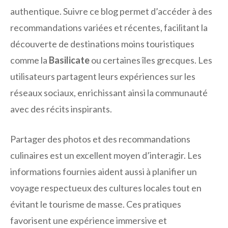
authentique. Suivre ce blog permet d’accéder à des
recommandations variées et récentes, facilitant la
découverte de destinations moins touristiques
comme la
Basilicate
ou certaines îles grecques. Les
utilisateurs partagent leurs expériences sur les
réseaux sociaux, enrichissant ainsi la communauté
avec des récits inspirants.
Partager des photos et des recommandations
culinaires est un excellent moyen d’interagir. Les
informations fournies aident aussi à planifier un
voyage respectueux des cultures locales tout en
évitant le tourisme de masse. Ces pratiques
favorisent une expérience immersive et