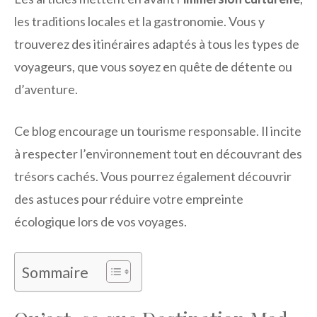
les traditions locales et la gastronomie. Vous y
trouverez des itinéraires adaptés à tous les types de
voyageurs, que vous soyez en quête de détente ou
d’aventure.
Ce blog encourage un tourisme responsable. Il incite
à respecter l’environnement tout en découvrant des
trésors cachés. Vous pourrez également découvrir
des astuces pour réduire votre empreinte
écologique lors de vos voyages.
Sommaire